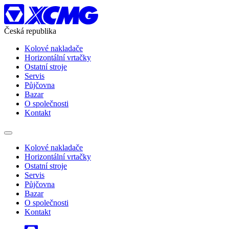
Česká republika
Kolové nakladače
Horizontální vrtačky
Ostatní stroje
Servis
Půjčovna
Bazar
O společnosti
Kontakt
Kolové nakladače
Horizontální vrtačky
Ostatní stroje
Servis
Půjčovna
Bazar
O společnosti
Kontakt