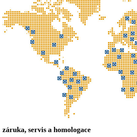
záruka, servis a homologace