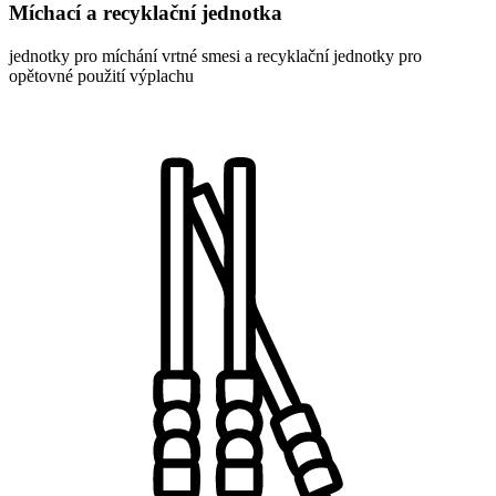
Míchací a recyklační jednotka
jednotky pro míchání vrtné smesi a recyklační jednotky pro
opětovné použití výplachu