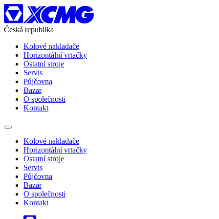
Česká republika
Kolové nakladače
Horizontální vrtačky
Ostatní stroje
Servis
Půjčovna
Bazar
O společnosti
Kontakt
Kolové nakladače
Horizontální vrtačky
Ostatní stroje
Servis
Půjčovna
Bazar
O společnosti
Kontakt