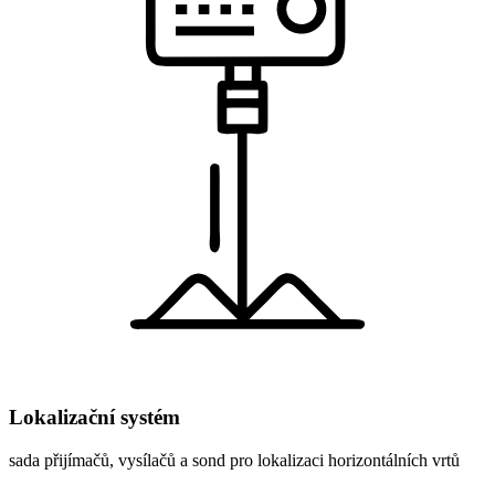
Lokalizační systém
sada přijímačů, vysílačů a sond pro lokalizaci horizontálních vrtů