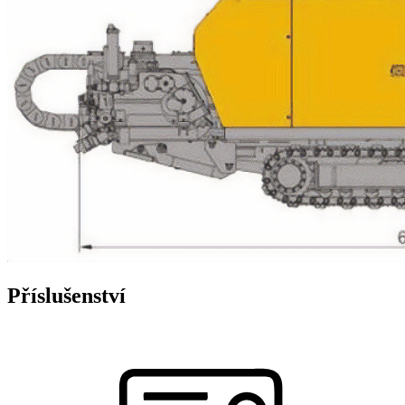
Příslušenství